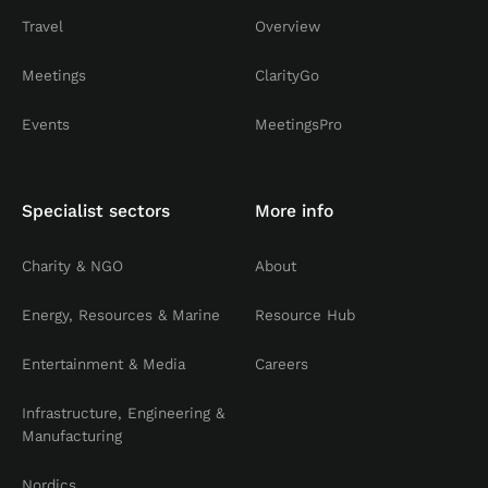
Travel
Overview
Meetings
ClarityGo
Events
MeetingsPro
Specialist sectors
More info
Charity & NGO
About
Energy, Resources & Marine
Resource Hub
Entertainment & Media
Careers
Infrastructure, Engineering &
Manufacturing
Nordics