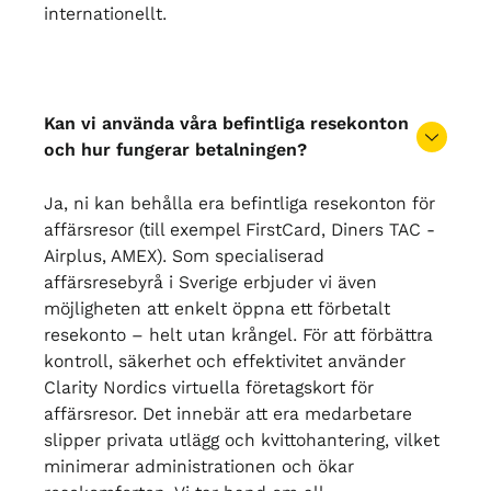
internationellt.
Kan vi använda våra befintliga resekonton
och hur fungerar betalningen?
Ja, ni kan behålla era befintliga resekonton för
affärsresor (till exempel FirstCard, Diners TAC -
Airplus, AMEX). Som specialiserad
affärsresebyrå i Sverige erbjuder vi även
möjligheten att enkelt öppna ett förbetalt
resekonto – helt utan krångel. För att förbättra
kontroll, säkerhet och effektivitet använder
Clarity Nordics virtuella företagskort för
affärsresor. Det innebär att era medarbetare
slipper privata utlägg och kvittohantering, vilket
minimerar administrationen och ökar