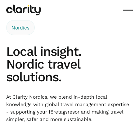
Nordics
Local insight.
Nordic travel
solutions.
At Clarity Nordics, we blend in-depth local
knowledge with global travel management expertise
- supporting your företagsresor and making travel
simpler, safer and more sustainable.