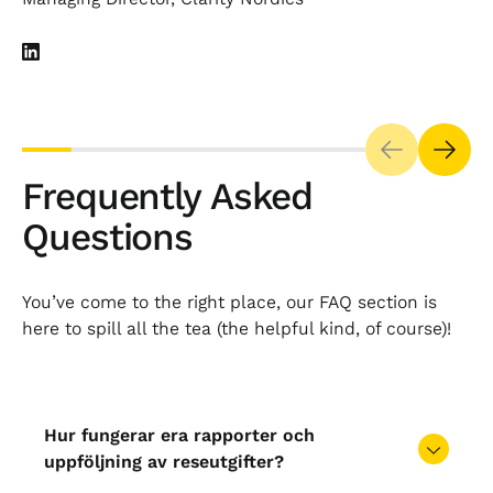
Frequently Asked
Questions
You’ve come to the right place, our FAQ section is
here to spill all the tea (the helpful kind, of course)!
Hur fungerar era rapporter och
uppföljning av reseutgifter?