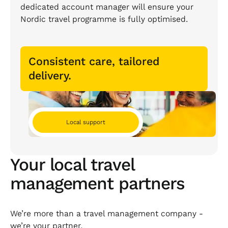
dedicated account manager will ensure your
Nordic travel programme is fully optimised.
Consistent care, tailored
delivery.
Local support
Your local travel
management partners
We’re more than a travel management company -
we’re your partner.