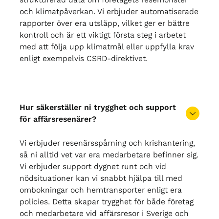
och klimatpåverkan. Vi erbjuder automatiserade
rapporter över era utsläpp, vilket ger er bättre
kontroll och är ett viktigt första steg i arbetet
med att följa upp klimatmål eller uppfylla krav
enligt exempelvis CSRD-direktivet.
Hur säkerställer ni trygghet och support
för affärsresenärer?
Vi erbjuder resenärsspårning och krishantering,
så ni alltid vet var era medarbetare befinner sig.
Vi erbjuder support dygnet runt och vid
nödsituationer kan vi snabbt hjälpa till med
ombokningar och hemtransporter enligt era
policies. Detta skapar trygghet för både företag
och medarbetare vid affärsresor i Sverige och