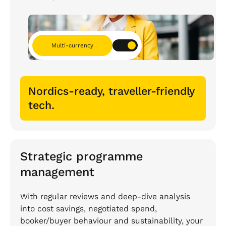
Multi-currency
Nordics-ready, traveller-friendly
tech.
Strategic programme
management
With regular reviews and deep-dive analysis
into cost savings, negotiated spend,
booker/buyer behaviour and sustainability, your