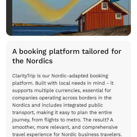
A booking platform tailored for
the Nordics
ClarityTrip is our Nordic-adapted booking
platform. Built with local needs in mind - it
supports multiple currencies, essential for
companies operating across borders in the
Nordics and includes integrated public
transport, making it easy to plan the entire
journey, from flights to metro. The result? A
smoother, more relevant, and comprehensive
travel experience for Nordic business travelers.