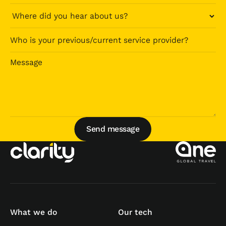
Send message
Send message
What we do
Our tech