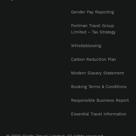
Gender Pay Reporting
Portman Travel Group
Limited – Tax Strategy
Whistleblowing
Carbon Reduction Plan
Modern Slavery Statement
Booking Terms & Conditions
Responsible Business Report
Essential Travel Information