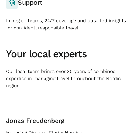
Support
In-region teams, 24/7 coverage and data-led insights
for confident, responsible travel.
Your local experts
Our local team brings over 30 years of combined
expertise in managing travel throughout the Nordic
region.
Jonas Freudenberg
Managing Director, Clarity Nordics