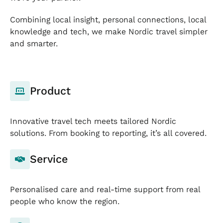
Combining local insight, personal connections, local
knowledge and tech, we make Nordic travel simpler
and smarter.
Product
Innovative travel tech meets tailored Nordic
solutions. From booking to reporting, it’s all covered.
Service
Personalised care and real-time support from real
people who know the region.