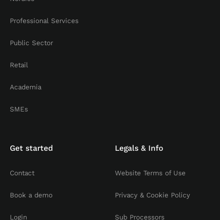
Professional Services
Public Sector
Retail
Academia
SMEs
Get started
Legals & Info
Contact
Website Terms of Use
Book a demo
Privacy & Cookie Policy
Login
Sub Processors